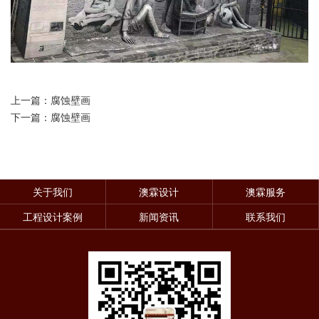
上一篇：腐蚀壁画
下一篇：腐蚀壁画
关于我们
澳霖设计
澳霖服务
工程设计案例
新闻资讯
联系我们