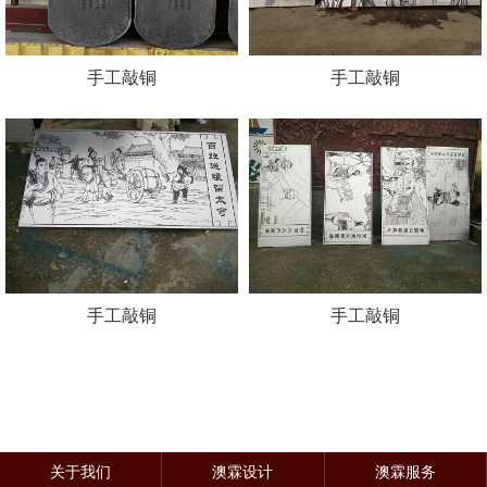
手工敲铜
手工敲铜
手工敲铜
手工敲铜
关于我们
澳霖设计
澳霖服务