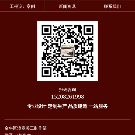
工程设计案例
新闻资讯
联系我们
扫码咨询
15208261998
专业设计 定制生产 品质建造 一站服务
金牛区澳霖美工制作部
联系人:彭先生