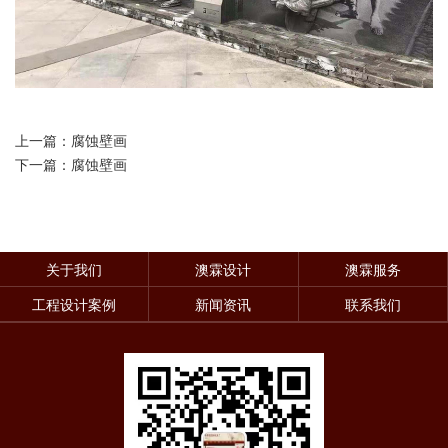
上一篇：腐蚀壁画
下一篇：腐蚀壁画
关于我们
澳霖设计
澳霖服务
工程设计案例
新闻资讯
联系我们