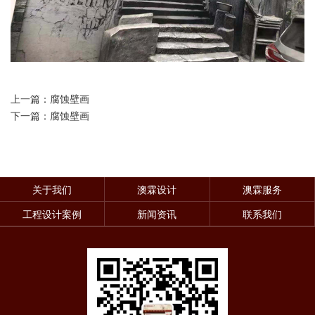
上一篇：腐蚀壁画
下一篇：腐蚀壁画
关于我们
澳霖设计
澳霖服务
工程设计案例
新闻资讯
联系我们