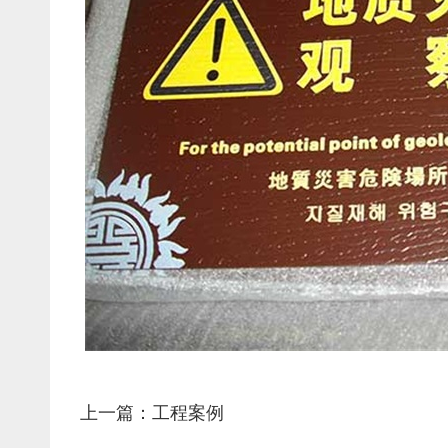
上一篇：工程案例