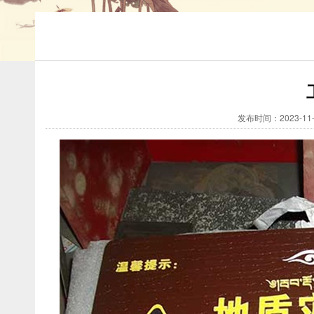
发布时间：2023-11-