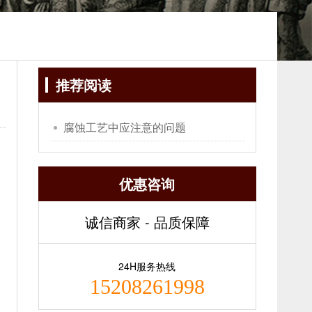
推荐阅读
腐蚀工艺中应注意的问题
优惠咨询
诚信商家 - 品质保障
24H服务热线
15208261998