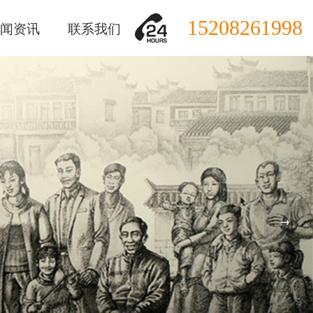
15208261998
闻资讯
联系我们
→