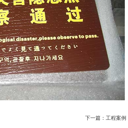
下一篇：工程案例