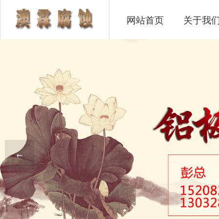
网站首页
关于我
←