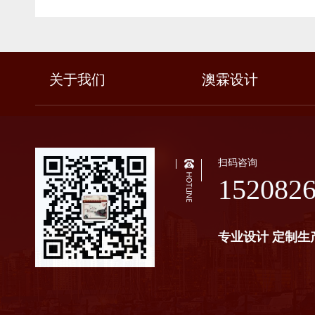
关于我们
澳霖设计
扫码咨询
152082
专业设计 定制生