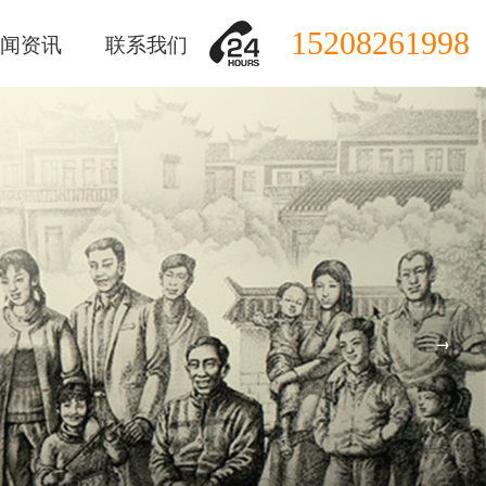
15208261998
闻资讯
联系我们
→