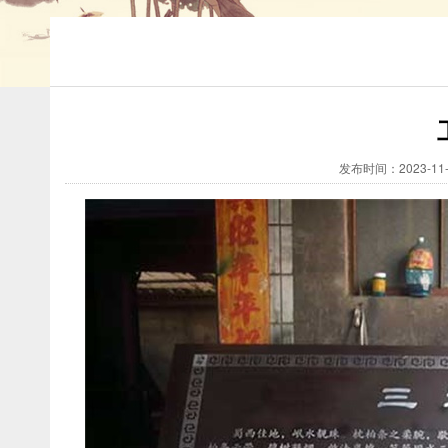
发布时间：2023-11-