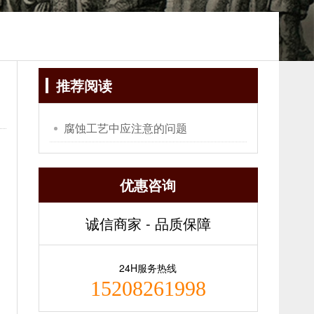
推荐阅读
腐蚀工艺中应注意的问题
优惠咨询
诚信商家 - 品质保障
24H服务热线
15208261998