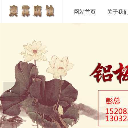
网站首页
关于我
←