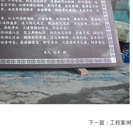
下一篇：工程案例