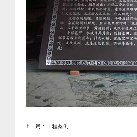
上一篇：工程案例