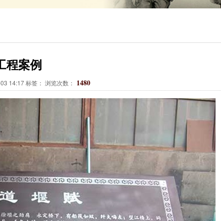
01
02
03
工程案例
1480
03 14:17 标签： 浏览次数：