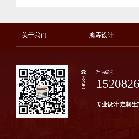
关于我们
澳霖设计
扫码咨询
152082
专业设计 定制生