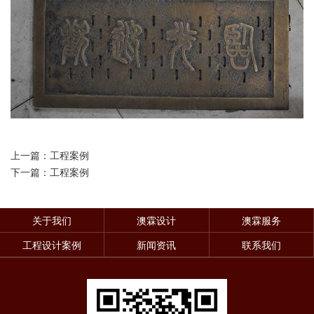
上一篇：工程案例
下一篇：工程案例
关于我们
澳霖设计
澳霖服务
工程设计案例
新闻资讯
联系我们