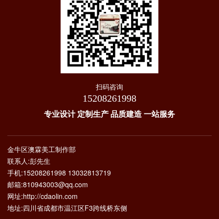
扫码咨询
15208261998
专业设计 定制生产 品质建造 一站服务
金牛区澳霖美工制作部
联系人:彭先生
手机:15208261998 13032813719
邮箱:810943003@qq.com
网址:http://cdaolin.com
地址:四川省成都市温江区F3跨线桥东侧