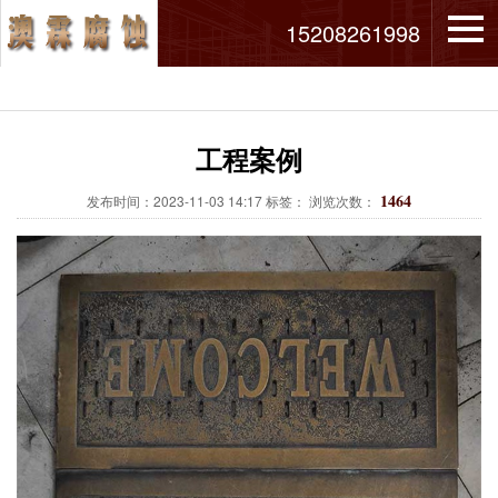
15208261998
工程案例
1464
发布时间：2023-11-03 14:17 标签： 浏览次数：