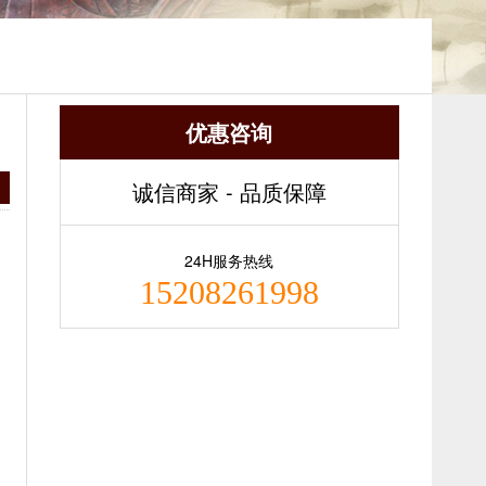
优惠咨询
诚信商家 - 品质保障
24H服务热线
15208261998