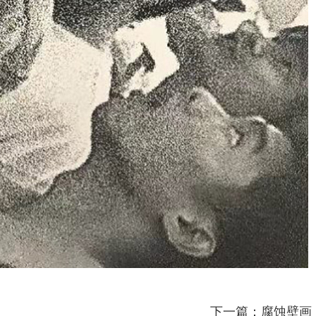
下一篇：腐蚀壁画