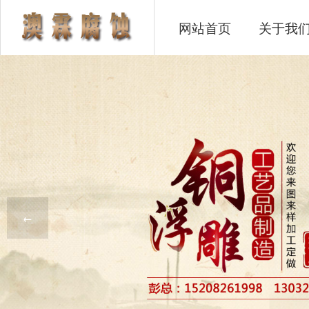
网站首页
关于我
←