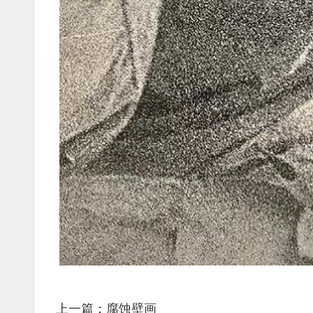
上一篇：腐蚀壁画