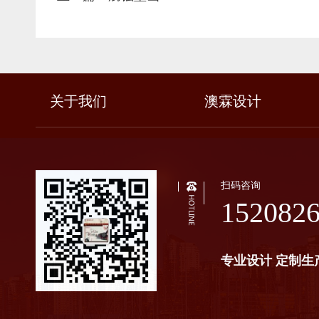
关于我们
澳霖设计
扫码咨询
152082
专业设计 定制生