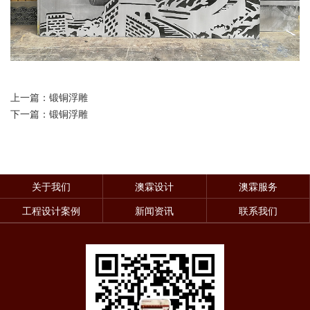
上一篇：锻铜浮雕
下一篇：锻铜浮雕
关于我们
澳霖设计
澳霖服务
工程设计案例
新闻资讯
联系我们