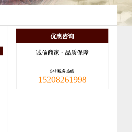
优惠咨询
诚信商家 - 品质保障
24H服务热线
15208261998