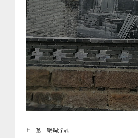
上一篇：锻铜浮雕