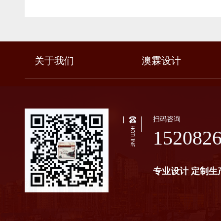
关于我们
澳霖设计
扫码咨询
152082
专业设计 定制生