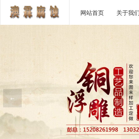
网站首页
关于我
←